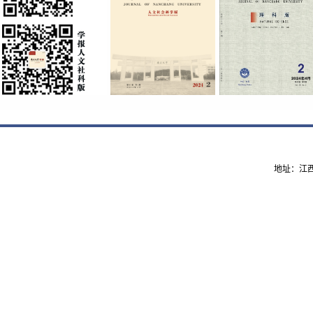
地址：江西