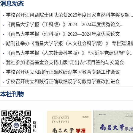
消息动态
学校召开江风益院士团队荣获2025年度国家自然科学奖专题...
《南昌大学学报（工科版）》2023—2024年度优秀论文...
《南昌大学学报（理科版）》2023—2024年度优秀论文
期刊社举办《南昌大学学报（人文社会科学版）》 专栏建设座.
《南昌大学学报（人文社会科学版）》 “习近平党建思想”专..
我社参加韬奋基金会支持出版“走出去”项目签约与交流会
学校召开树立和践行正确政绩观学习教育专题工作会议
学校召开树立和践行正确政绩观学习教育学查改推进会
本社刊物