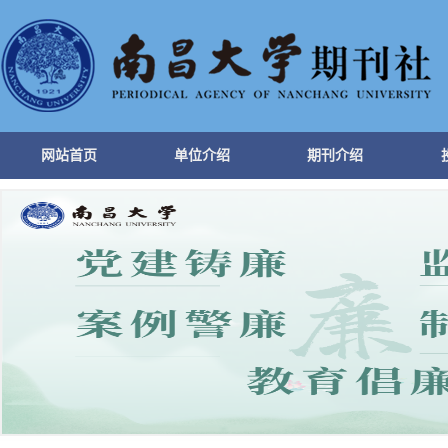
网站首页
单位介绍
期刊介绍