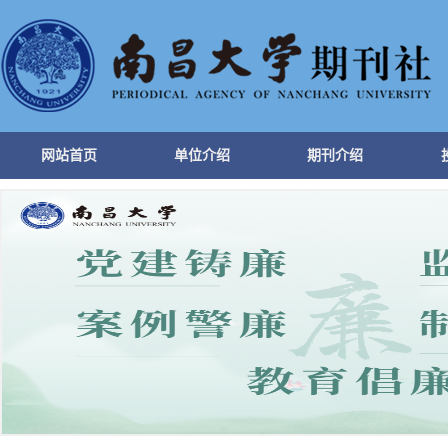
网站首页
单位介绍
期刊介绍