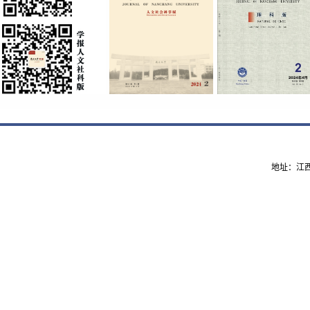
地址：江西