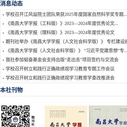
消息动态
学校召开江风益院士团队荣获2025年度国家自然科学奖专题...
《南昌大学学报（工科版）》2023—2024年度优秀论文...
《南昌大学学报（理科版）》2023—2024年度优秀论文
期刊社举办《南昌大学学报（人文社会科学版）》 专栏建设座.
《南昌大学学报（人文社会科学版）》 “习近平党建思想”专..
我社参加韬奋基金会支持出版“走出去”项目签约与交流会
学校召开树立和践行正确政绩观学习教育专题工作会议
学校召开树立和践行正确政绩观学习教育学查改推进会
本社刊物