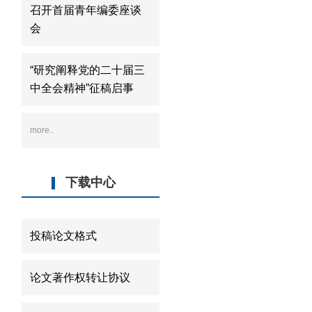
召开首届青年编委座谈
会
“研究阐释党的二十届三
中全会精神”征稿启事
more..
下载中心
投稿论文格式
论文著作权转让协议