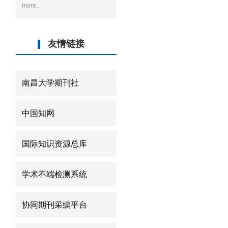
more..
友情链接
南昌大学期刊社
中国知网
国际知识资源总库
学术不端检测系统
协同期刊采编平台