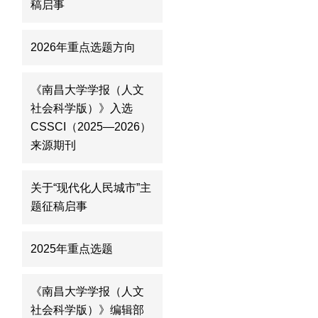
稿启事
2026年重点选题方向
《南昌大学学报（人文
社会科学版）》入选
CSSCI（2025—2026）
来源期刊
关于“现代化人民城市”主
题征稿启事
2025年重点选题
《南昌大学学报（人文
社会科学版）》编辑部