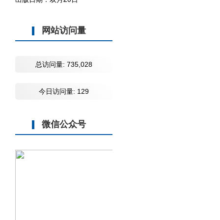
网站访问量
总访问量:
735,028
今日访问量:
129
微信公众号