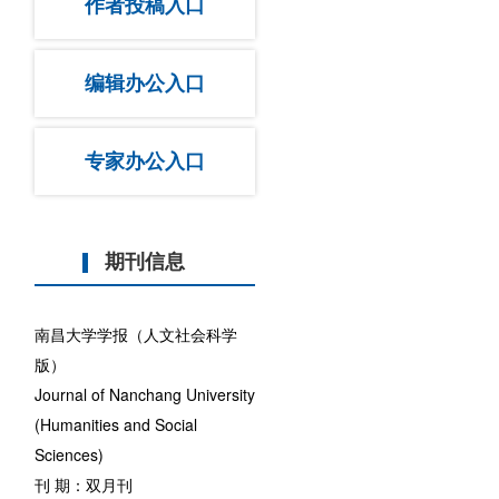
作者投稿入口
编辑办公入口
专家办公入口
期刊信息
南昌大学学报（人文社会科学
版）
Journal of Nanchang University
(Humanities and Social
Sciences)
刊 期：双月刊