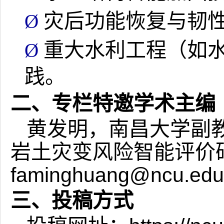
灾后功能恢复与韧
Ø
重大水利工程（如
Ø
践。
二、专栏特邀学术主编
黄发明，南昌大学副
岩土灾变风险智能评价
faminghuang@ncu.edu
三、投稿方式