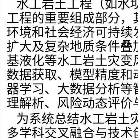
水工岩土工程（如水
工程的重要组成部分，
环境和社会经济可持续
扩大及复杂地质条件叠
基液化等水工岩土灾变
数据获取、模型精度和
器学习、大数据分析等
理解析、风险动态评价
为系统总结水工岩土
多学科交叉融合与技术