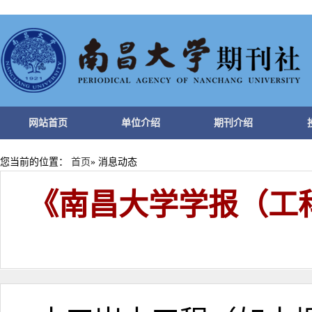
网站首页
单位介绍
期刊介绍
您当前的位置：
首页
» 消息动态
《南昌大学学报（工