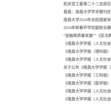
机关党工委第二十二支部召
·
喜报：南昌大学学术期刊在
·
南昌大学2024年全民国家
·
2024年新春开学初副校长
·
“金融高质量发展”“《民法
·
《南昌大学学报（人文社会科
·
《南昌大学学报（理科版）
·
《南昌大学学报（人文社会
·
关于公布《南昌大学学报（
·
《南昌大学学报（工科版）
·
《南昌大学学报（医学版）
·
《南昌大学学报（人文社会
·
《南昌大学学报（人文社会科学
·