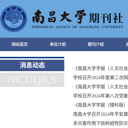
网站首页
单位介绍
期刊介绍
消息动态
《南昌大学学报（人文社会
·
NCUQKS
学校召开2024年度第二次
·
《南昌大学学报（人文社会
·
学校召开2024年第八次党
·
《南昌大学学报（理科版）
·
南昌大学召开2024年平安
·
多灾害作用下结构韧性防灾
·