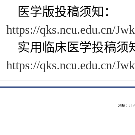
医学版投稿须知：
https://qks.ncu.edu.cn/
实用临床医学投稿须
https://qks.ncu.edu.cn/J
地址：江西