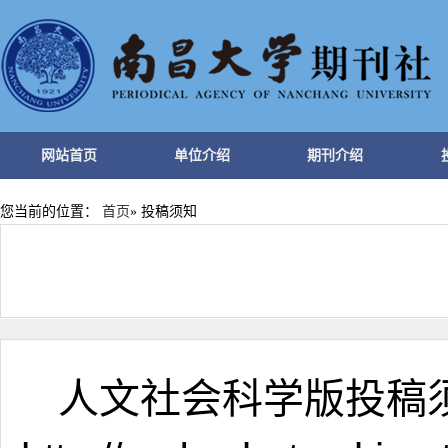
网站首页
单位介绍
期刊介绍
您当前的位置：
首页
» 投稿须知
人文社会科学版投稿